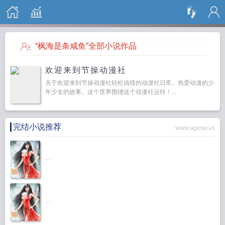
搜 索
“枫海是条咸鱼”全部小说作品
欢迎来到节操动漫社
关于欢迎来到节操动漫社轻松搞怪的动漫社日常。热爱动漫的少
年少女的故事。这个世界围绕这个动漫社运转！...
完结小说推荐
www.agxsw.us
...
...