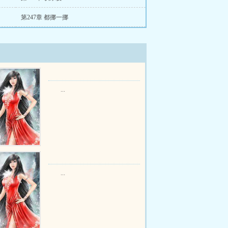
第247章 都挪一挪
...
...