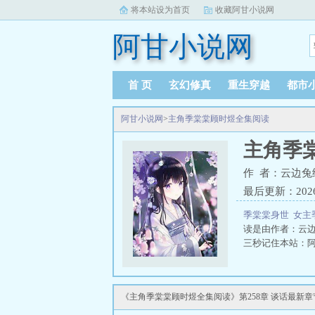
将本站设为首页
收藏阿甘小说网
阿甘小说网
首 页
玄幻修真
重生穿越
都市
阿甘小说网
>
主角季棠棠顾时煜全集阅读
主角季
作 者：云边兔
最后更新：2026-0
季棠棠身世
女主
读是由作者：云
三秒记住本站：阿甘
《主角季棠棠顾时煜全集阅读》第258章 谈话最新章