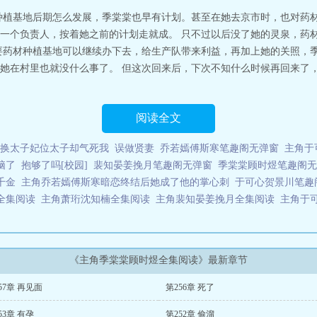
种植基地后期怎么发展，季棠棠也早有计划。甚至在她去京市时，也对药材
一个负责人，按着她之前的计划走就成。 只不过以后没了她的灵泉，药材
要药材种植基地可以继续办下去，给生产队带来利益，再加上她的关照，季
她在村里也就没什么事了。 但这次回来后，下次不知什么时候再回来了，
阅读全文
换太子妃位太子却气死我
误做贤妻
乔若嫣傅斯寒笔趣阁无弹窗
主角于
脑了
抱够了吗[校园]
裴知晏姜挽月笔趣阁无弹窗
季棠棠顾时煜笔趣阁无
千金
主角乔若嫣傅斯寒暗恋终结后她成了他的掌心刺
于可心贺景川笔趣
全集阅读
主角萧珩沈知楠全集阅读
主角裴知晏姜挽月全集阅读
主角于
《主角季棠棠顾时煜全集阅读》最新章节
57章 再见面
第256章 死了
53章 有孕
第252章 偷溜