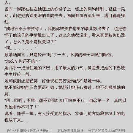
人。
当即一脚踢在挂在她腿上的铁链子上，链上的倒钩锋利，轻轻一晃
动，刺进她脚踝更深的血肉中去，瞬间鲜血再流出来，满目都是猩
红。
“陆璟宸不会来救你了，我把你被关在这里的事儿散出去了，也把你
怀了他孩子的事情散出去了，这么久他都没来，看来真是被你伤透
了，怎么？是不是很失望？”
“呵。。。。。。”
顾慕涵闻言，只是轻声“呵”了一声，不屑的样子刺激到顾钰。
“怎么？你还不信？”
她几乎一把捏住她的下巴，用了最大的力气，像是要把她的下巴硬
生生捏碎一般。
她却依旧还是轻笑，好像现在受苦受难的不是她一样。
她不能被她的三言两语打败，她想让她伤心难过，她不会顺着她的
意。
“呵，呵呵，不错，想不到我姐姐干啥啥不行，自恋第一名，真的以
为他非你不可了！”
说着，随手一挥，有人接受她的指示，将铁门前方隐藏在墙上的电
视放下来。...
谁让这只摄魂怪进霍格沃茨的！
穿越异世批量造神
当万人迷背负debuff[快穿]